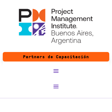
Partners de Capacitación