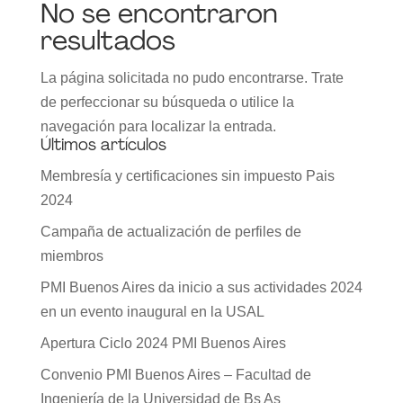
No se encontraron
resultados
La página solicitada no pudo encontrarse. Trate
de perfeccionar su búsqueda o utilice la
navegación para localizar la entrada.
Últimos artículos
Membresía y certificaciones sin impuesto Pais
2024
Campaña de actualización de perfiles de
miembros
PMI Buenos Aires da inicio a sus actividades 2024
en un evento inaugural en la USAL
Apertura Ciclo 2024 PMI Buenos Aires
Convenio PMI Buenos Aires – Facultad de
Ingeniería de la Universidad de Bs As