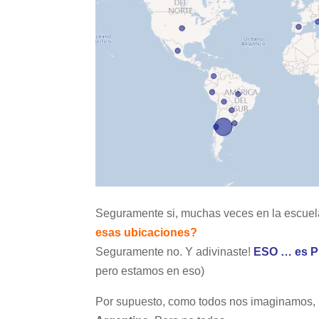
Seguramente si, muchas veces en la escue
esas ubicaciones?
Seguramente no. Y adivinaste!
ESO … es 
pero estamos en eso)
Por supuesto, como todos nos imaginamos, 