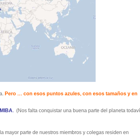
la.
Pero … con esos puntos azules, con esos tamaños y en
PMIBA
.
(Nos falta conquistar una buena parte del planeta todaví
la mayor parte de nuestros miembros y colegas residen en