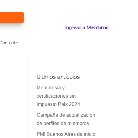
Ingreso a Miembros
Contacto
Últimos artículos
Membresía y
certificaciones sin
impuesto Pais 2024
Campaña de actualización
de perfiles de miembros
PMI Buenos Aires da inicio