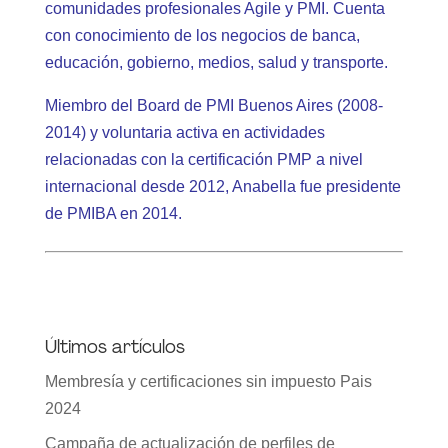
comunidades profesionales Agile y PMI. Cuenta
con conocimiento de los negocios de banca,
educación, gobierno, medios, salud y transporte.
Miembro del Board de PMI Buenos Aires (2008-
2014) y voluntaria activa en actividades
relacionadas con la certificación PMP a nivel
internacional desde 2012, Anabella fue presidente
de PMIBA en 2014.
Últimos artículos
Membresía y certificaciones sin impuesto Pais
2024
Campaña de actualización de perfiles de