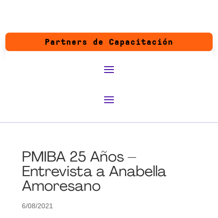
Partners de Capacitación
PMIBA 25 Años –
Entrevista a Anabella
Amoresano
6/08/2021