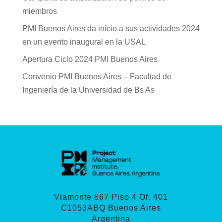
miembros
PMI Buenos Aires da inicio a sus actividades 2024
en un evento inaugural en la USAL
Apertura Ciclo 2024 PMI Buenos Aires
Convenio PMI Buenos Aires – Facultad de
Ingeniería de la Universidad de Bs As
Viamonte 867 Piso 4 Of. 401
C1053ABQ Buenos Aires
Argentina