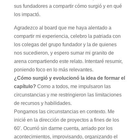
sus fundadores a compartir cómo surgió y en qué
los impactó.
Agradezco al board que me haya alentado a
compartir mi experiencia, celebro la patriada con
los colegas del grupo fundador y la de quienes
nos sucedieron, y espero sumar mi granito de
arena compartiendo este relato. Intentaré resumir,
poniendo foco en lo más relevantes.
¿Cómo surgió y evolucionó la idea de formar el
capítulo?
Como a todos, me impulsaron las
circunstancias y me restringieron las limitaciones
de recursos y habilidades.
Pongamos las circunstancias en contexto. Me
inicié en la dirección de proyectos a fines de los
60’. Ocurrió sin darme cuenta, arriado por los
acontecimientos, improvisando, organizando el