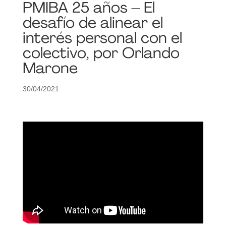
PMIBA 25 años – El
desafío de alinear el
interés personal con el
colectivo, por Orlando
Marone
30/04/2021