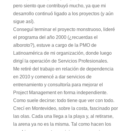
pero siento que contribuyó mucho, ya que mi
desarrollo continuó ligado a los proyectos (y aún
sigue así).
Conseguí terminar el proyecto monstruoso, lideré
el programa del año 2000 (¿recuerdas el
alboroto?), estuve a cargo de la PMO de
Latinoamérica de mi organización, donde luego
dirigí la operación de Servicios Profesionales.
Me retiré del trabajo en relación de dependencia
en 2010 y comencé a dar servicios de
entrenamiento y consultoría para mejorar el
Project Management en forma independiente.
Como suele decirse: todo tiene que ver con todo.
Crecí en Montevideo, sobre la costa, fascinado por
las olas. Cada una llega a la playa y, al retirarse,
la arena ya no es la misma. Tal como hacen los