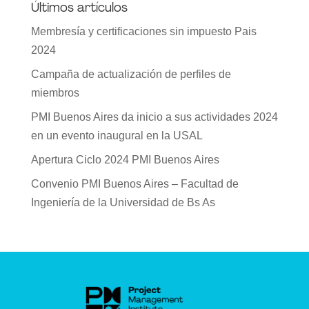
Últimos artículos
Membresía y certificaciones sin impuesto Pais
2024
Campaña de actualización de perfiles de
miembros
PMI Buenos Aires da inicio a sus actividades 2024
en un evento inaugural en la USAL
Apertura Ciclo 2024 PMI Buenos Aires
Convenio PMI Buenos Aires – Facultad de
Ingeniería de la Universidad de Bs As