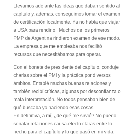
Llevamos adelante las ideas que daban sentido al
capítulo y, además, conseguimos tomar el examen
de certificación localmente. Ya no había que viajar
a USA para rendirlo. Muchos de los primeros
PMP de Argentina rindieron examen de ese modo.
La empresa que me empleaba nos facilitó
recursos que necesitábamos para operar.
Con el bonete de presidente del capítulo, conduje
charlas sobre el PMI y la práctica por diversos
ámbitos. Entablé muchas buenas relaciones y
también recibí críticas, algunas por desconfianza o
mala interpretación. No todos pensaban bien de
qué buscaba yo haciendo esas cosas.
En definitiva, a mí, ¿de qué me sirvió? No puedo
señalar relaciones causa-efecto claras entre lo
hecho para el capítulo y lo que pasó en mi vida,