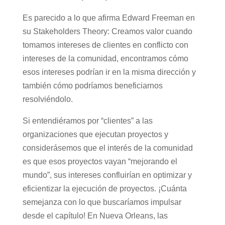
Es parecido a lo que afirma Edward Freeman en
su Stakeholders Theory: Creamos valor cuando
tomamos intereses de clientes en conflicto con
intereses de la comunidad, encontramos cómo
esos intereses podrían ir en la misma dirección y
también cómo podríamos beneficiarnos
resolviéndolo.
Si entendiéramos por “clientes” a las
organizaciones que ejecutan proyectos y
considerásemos que el interés de la comunidad
es que esos proyectos vayan “mejorando el
mundo”, sus intereses confluirían en optimizar y
eficientizar la ejecución de proyectos. ¡Cuánta
semejanza con lo que buscaríamos impulsar
desde el capítulo! En Nueva Orleans, las