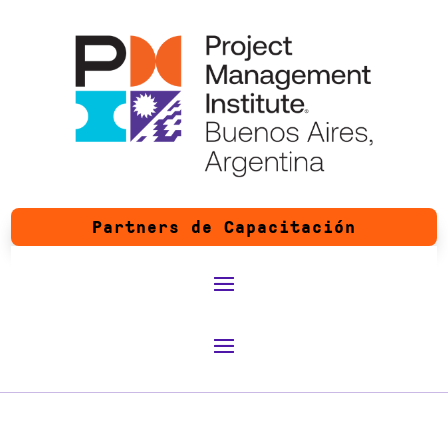
Partners de Capacitación