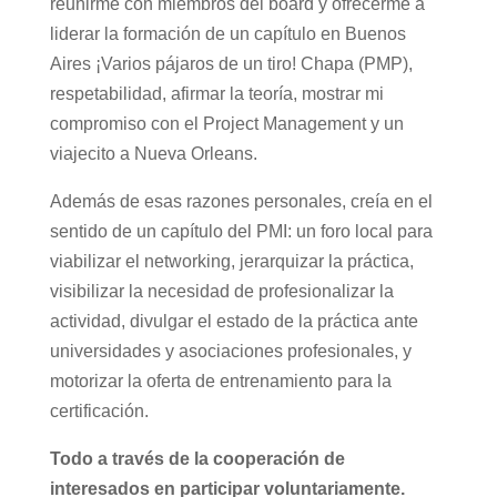
reunirme con miembros del board y ofrecerme a
liderar la formación de un capítulo en Buenos
Aires ¡Varios pájaros de un tiro! Chapa (PMP),
respetabilidad, afirmar la teoría, mostrar mi
compromiso con el Project Management y un
viajecito a Nueva Orleans.
Además de esas razones personales, creía en el
sentido de un capítulo del PMI: un foro local para
viabilizar el networking, jerarquizar la práctica,
visibilizar la necesidad de profesionalizar la
actividad, divulgar el estado de la práctica ante
universidades y asociaciones profesionales, y
motorizar la oferta de entrenamiento para la
certificación.
Todo a través de la cooperación de
interesados en participar voluntariamente.