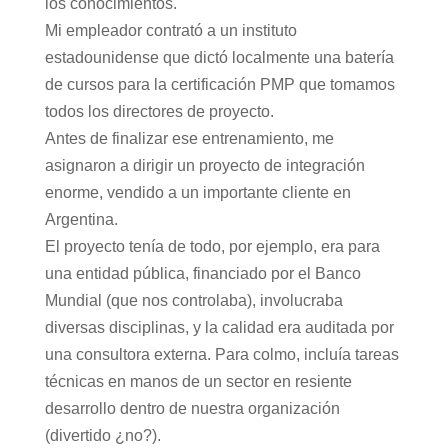
los conocimientos.
Mi empleador contrató a un instituto
estadounidense que dictó localmente una batería
de cursos para la certificación PMP que tomamos
todos los directores de proyecto.
Antes de finalizar ese entrenamiento, me
asignaron a dirigir un proyecto de integración
enorme, vendido a un importante cliente en
Argentina.
El proyecto tenía de todo, por ejemplo, era para
una entidad pública, financiado por el Banco
Mundial (que nos controlaba), involucraba
diversas disciplinas, y la calidad era auditada por
una consultora externa. Para colmo, incluía tareas
técnicas en manos de un sector en resiente
desarrollo dentro de nuestra organización
(divertido ¿no?).