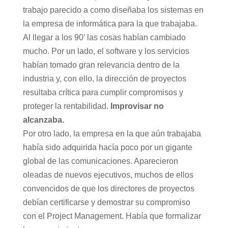
trabajo parecido a como diseñaba los sistemas en
la empresa de informática para la que trabajaba.
Al llegar a los 90’ las cosas habían cambiado
mucho. Por un lado, el software y los servicios
habían tomado gran relevancia dentro de la
industria y, con ello, la dirección de proyectos
resultaba crítica para cumplir compromisos y
proteger la rentabilidad.
Improvisar no
alcanzaba.
Por otro lado, la empresa en la que aún trabajaba
había sido adquirida hacía poco por un gigante
global de las comunicaciones. Aparecieron
oleadas de nuevos ejecutivos, muchos de ellos
convencidos de que los directores de proyectos
debían certificarse y demostrar su compromiso
con el Project Management. Había que formalizar