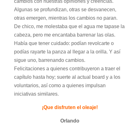
cambios con nuestras opiniones y creencias.
Algunas se profundizan, otras se desvanecen,
otras emergen, mientras los cambios no paran.
De chico, me molestaba que el agua me tapase la
cabeza, pero me encantaba barrenar las olas.
Había que tener cuidado: podían revolcarte o
podías rayarte la panza al llegar a la orilla. Y así
sigue uno, barrenando cambios.
Felicitaciones a quienes contribuyeron a traer el
capítulo hasta hoy; suerte al actual board y a los
voluntarios, así como a quienes impulsan
iniciativas similares.
¡Que disfruten el oleaje!
Orlando