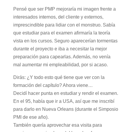
Pensé que ser PMP mejoraría mi imagen frente a
interesados internos, del cliente y externos,
imprescindible para lidiar con el monstruo. Sabía
que estudiar para el examen afirmaría la teoría
vista en los cursos. Seguro aparecerían tormentas
durante el proyecto e iba a necesitar la mejor
preparación para capearlas. Además, no venía
mal aumentar mi empleabilidad, por si acaso.
Dirás: ¿Y todo esto qué tiene que ver con la
formación del capítulo? Ahora viene…
Decidí hacer punta en estudiar y rendir el examen.
En el 95, había que ir a USA, así que me inscribí
para darlo en Nueva Orleans (durante el Simposio
PMI de ese año).
También quería aprovechar esa visita para