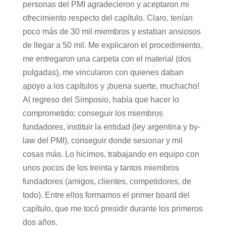
personas del PMI agradecieron y aceptaron mi
ofrecimiento respecto del capítulo. Claro, tenían
poco más de 30 mil miembros y estaban ansiosos
de llegar a 50 mil. Me explicaron el procedimiento,
me entregaron una carpeta con el material (dos
pulgadas), me vincularon con quienes daban
apoyo a los capítulos y ¡buena suerte, muchacho!
Al regreso del Simposio, había que hacer lo
comprometido: conseguir los miembros
fundadores, instituir la entidad (ley argentina y by-
law del PMI), conseguir donde sesionar y mil
cosas más. Lo hicimos, trabajando en equipo con
unos pocos de los treinta y tantos miembros
fundadores (amigos, clientes, competidores, de
todo). Entre ellos formamos el primer board del
capítulo, que me tocó presidir durante los primeros
dos años.