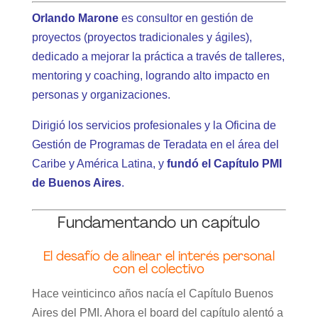
Orlando Marone
es consultor en gestión de
proyectos (proyectos tradicionales y ágiles),
dedicado a mejorar la práctica a través de talleres,
mentoring y coaching, logrando alto impacto en
personas y organizaciones.
Dirigió los servicios profesionales y la Oficina de
Gestión de Programas de Teradata en el área del
Caribe y América Latina, y
fundó el Capítulo PMI
de Buenos Aires
.
Fundamentando un capítulo
El desafío de alinear el interés personal
con el colectivo
Hace veinticinco años nacía el Capítulo Buenos
Aires del PMI. Ahora el board del capítulo alentó a