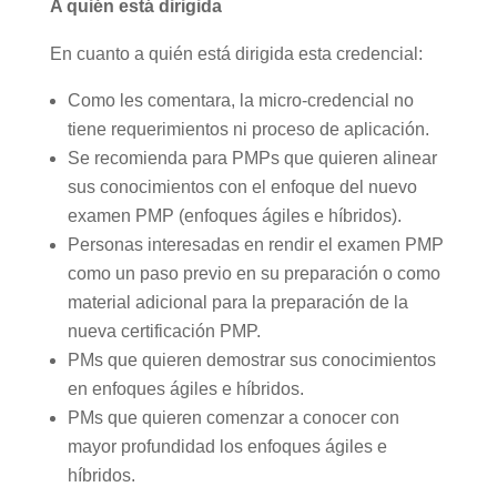
A quién está dirigida
En cuanto a quién está dirigida esta credencial:
Como les comentara, la micro-credencial no
tiene requerimientos ni proceso de aplicación.
Se recomienda para PMPs que quieren alinear
sus conocimientos con el enfoque del nuevo
examen PMP (enfoques ágiles e híbridos).
Personas interesadas en rendir el examen PMP
como un paso previo en su preparación o como
material adicional para la preparación de la
nueva certificación PMP.
PMs que quieren demostrar sus conocimientos
en enfoques ágiles e híbridos.
PMs que quieren comenzar a conocer con
mayor profundidad los enfoques ágiles e
híbridos.