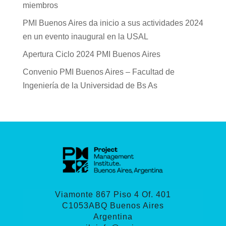
miembros
PMI Buenos Aires da inicio a sus actividades 2024
en un evento inaugural en la USAL
Apertura Ciclo 2024 PMI Buenos Aires
Convenio PMI Buenos Aires – Facultad de
Ingeniería de la Universidad de Bs As
Viamonte 867 Piso 4 Of. 401
C1053ABQ Buenos Aires
Argentina